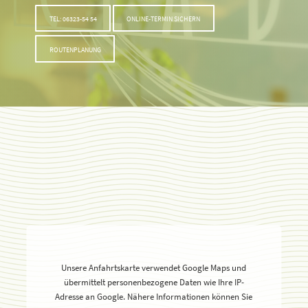
TEL: 06323-54 54
ONLINE-TERMIN SICHERN
ROUTENPLANUNG
Unsere Anfahrtskarte verwendet Google Maps und
übermittelt personenbezogene Daten wie Ihre IP-
Adresse an Google. Nähere Informationen können Sie