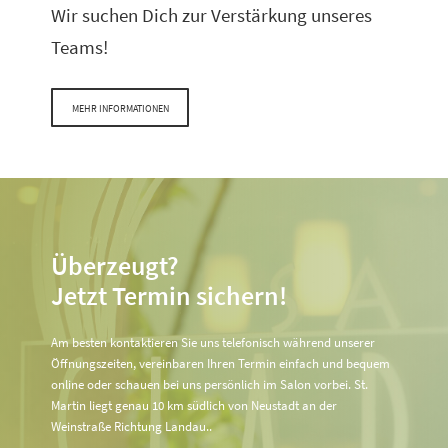
Wir suchen Dich zur Verstärkung unseres
Teams!
MEHR INFORMATIONEN
Überzeugt?
Jetzt Termin sichern!
Am besten kontaktieren Sie uns telefonisch während unserer
Öffnungszeiten, vereinbaren Ihren Termin einfach und bequem
online oder schauen bei uns persönlich im Salon vorbei. St.
Martin liegt genau 10 km südlich von Neustadt an der
Weinstraße Richtung Landau..