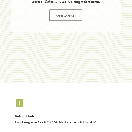
unserer
Datenschutzerklärung
entnehmen.
KARTE ANZEIGEN
Salon Clade
Lärchengasse 17 • 67487 St. Martin • Tel. 06323-54 54