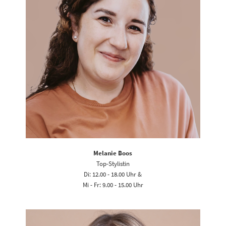
Melanie Boos
Top-Stylistin
Di: 12.00 - 18.00 Uhr &
Mi - Fr: 9.00 - 15.00 Uhr