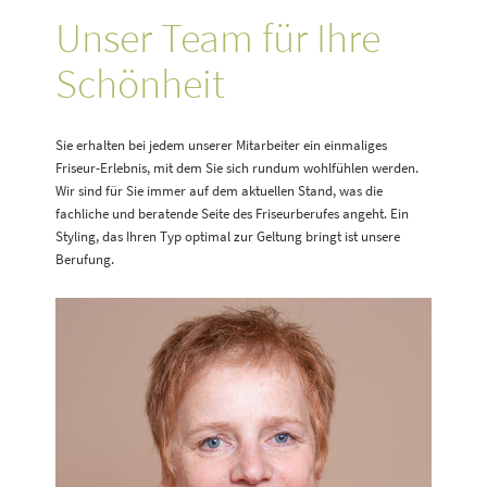
Unser Team für Ihre
Schönheit
Sie erhalten bei jedem unserer Mitarbeiter ein einmaliges
Friseur-Erlebnis, mit dem Sie sich rundum wohlfühlen werden.
Wir sind für Sie immer auf dem aktuellen Stand, was die
fachliche und beratende Seite des Friseurberufes angeht. Ein
Styling, das Ihren Typ optimal zur Geltung bringt ist unsere
Berufung.