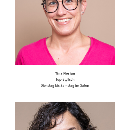
Tina Nosian
Top-Stylistin
Dienstag bis Samstag im Salon