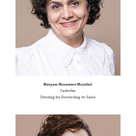
Maryam Mosannen Mozafari
Fadenfee
Dienstag bis Donnerstag im Salon