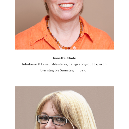
Annette Clade
Inhaberin & Friseur-Meisterin, Calligraphy-Cut Expertin
Dienstag bis Samstag im Salon