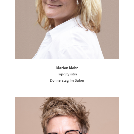
Marion Mohr
Top-Stylistin
Donnerstag im Salon