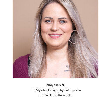
Manjana Ott
Top-Stylistin, Calligraphy-Cut Expertin
zur Zeit im Mutterschutz